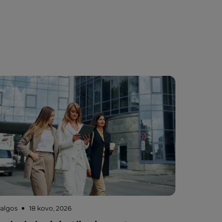
valgos
18 kovo, 2026