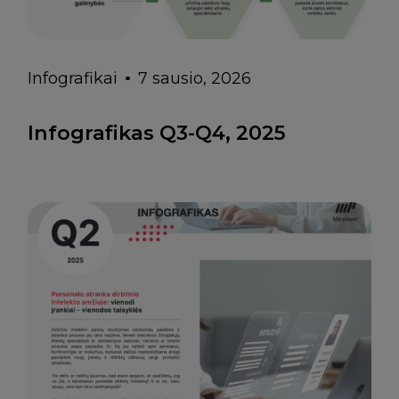
Infografikai
7 sausio, 2026
Infografikas Q3-Q4, 2025