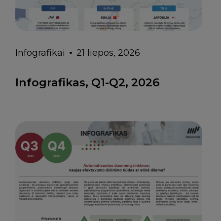
Infografikai
21 liepos, 2026
Infografikas, Q1-Q2, 2026